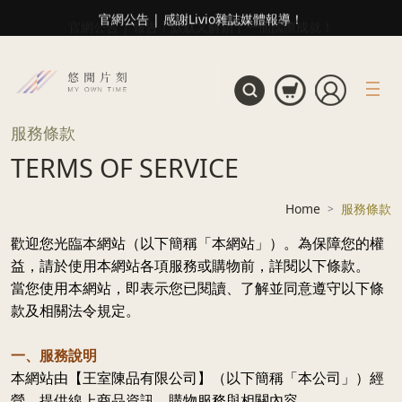
官網公告 | 感謝Livio雜誌媒體報導！
服務條款
TERMS OF SERVICE
Home
服務條款
歡迎您光臨本網站（以下簡稱「本網站」）。為保障您的權
益，請於使用本網站各項服務或購物前，詳閱以下條款。
當您使用本網站，即表示您已閱讀、了解並同意遵守以下條
款及相關法令規定。
一、服務說明
本網站由【王室陳品有限公司】（以下簡稱「本公司」）經
營，提供線上商品資訊、購物服務與相關內容。