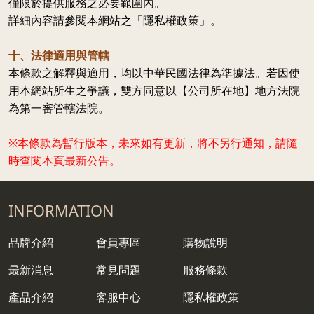
僅限於提供服務之必要範圍內。
詳細內容請參閱本網站之「隱私權政策」。
十、法律適用與管轄
本條款之解釋與適用，均以中華民國法律為準據法。若因使
用本網站所生之爭議，雙方同意以【公司所在地】地方法院
為第一審管轄法院。
※本條款為暫行版本，未來如有更新，將不另行通知，請隨
時查閱本頁最新公告。
INFORMATION
品牌介紹
會員專區
購物說明
最新消息
常見問題
服務條款
產品介紹
客服中心
隱私權政策