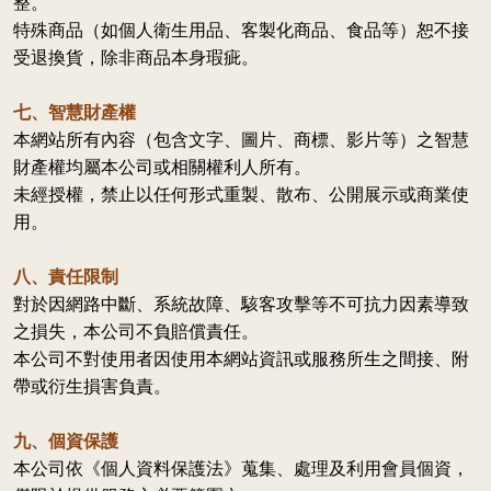
整。
特殊商品（如個人衛生用品、客製化商品、食品等）恕不接
受退換貨，除非商品本身瑕疵。
七、智慧財產權
本網站所有內容（包含文字、圖片、商標、影片等）之智慧
財產權均屬本公司或相關權利人所有。
未經授權，禁止以任何形式重製、散布、公開展示或商業使
用。
八、責任限制
對於因網路中斷、系統故障、駭客攻擊等不可抗力因素導致
之損失，本公司不負賠償責任。
本公司不對使用者因使用本網站資訊或服務所生之間接、附
帶或衍生損害負責。
九、個資保護
本公司依《個人資料保護法》蒐集、處理及利用會員個資，