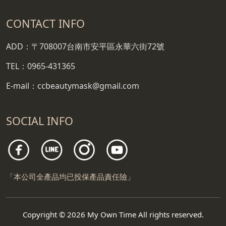
CONTACT INFO
ADD：〒708007台南市安平區永華六街72號
TEL：0965-431365
E-mail：ccbeautymask@gmail.com
SOCIAL INFO
「本公司全產品均已投保產品責任險」
Copyright © 2026 My Own Time All rights reserved.