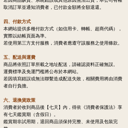
取消訂單並通知消費者，已付款金額將全額退還。
四、付款方式
本網站提供多種付款方式（如信用卡、轉帳、超商代碼），
實際以結帳頁面為準。
若使用第三方支付服務，消費者應遵守該服務之使用條款。
五、配送與運費
商品將依照訂單所載之地址配送，請確認資料正確無誤。
運費標準及免運門檻將公布於本網站。
若因填寫錯誤或無法聯繫造成配送失敗，相關費用將由消費
者自行負擔。
六、退換貨政策
消費者於收到商品後【七天】內，得依《消費者保護法》享
有七天鑑賞期（含假日）。
鑑賞期非試用期，退回商品須保持完整、未使用及包裝完