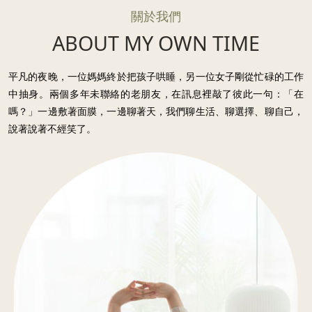
關於我們
ABOUT MY OWN TIME
平凡的夜晚，一位媽媽終於把孩子哄睡，另一位女子剛從忙碌的工作
中抽身。兩個多年未聯絡的老朋友，在訊息裡敲了彼此一句：「在
嗎？」一邊敷著面膜，一邊聊著天，我們聊生活、聊選擇、聊自己，
說著說著不經笑了。