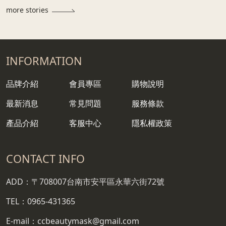
more stories
INFORMATION
品牌介紹
會員專區
購物說明
最新消息
常見問題
服務條款
產品介紹
客服中心
隱私權政策
CONTACT INFO
ADD：〒708007台南市安平區永華六街72號
TEL：0965-431365
E-mail：ccbeautymask@gmail.com