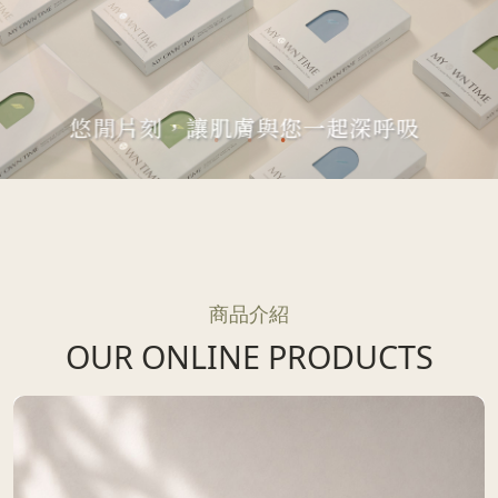
吸
您一起深呼吸
商品介紹
OUR ONLINE PRODUCTS